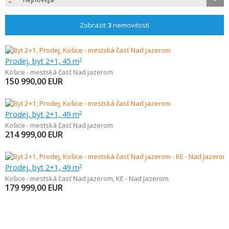
Zobrazit
3
nemovitostí
Prodej, byt 2+1, 45 m
2
Košice - mestská časť Nad jazerom
150 990,00
EUR
Prodej, byt 2+1, 49 m
2
Košice - mestská časť Nad jazerom
214 999,00
EUR
Prodej, byt 2+1, 49 m
2
Košice - mestská časť Nad jazerom
,
KE - Nad Jazerom
179 999,00
EUR