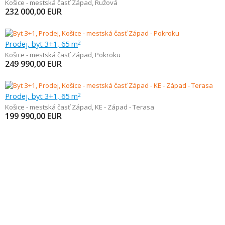
Košice - mestská časť Západ
,
Ružová
232 000,00
EUR
Prodej, byt 3+1, 65 m
2
Košice - mestská časť Západ
,
Pokroku
249 990,00
EUR
Prodej, byt 3+1, 65 m
2
Košice - mestská časť Západ
,
KE - Západ - Terasa
199 990,00
EUR