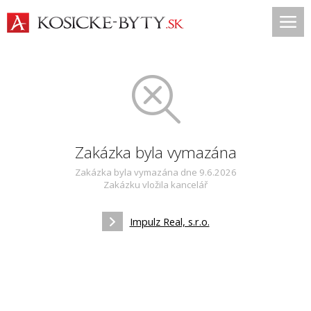
Zakázka byla vymazána
Zakázka byla vymazána dne 9.6.2026
Zakázku vložila kancelář
Impulz Real, s.r.o.