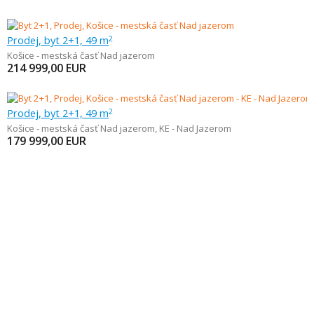
Prodej, byt 2+1, 49 m
2
Košice - mestská časť Nad jazerom
214 999,00
EUR
Prodej, byt 2+1, 49 m
2
Košice - mestská časť Nad jazerom
,
KE - Nad Jazerom
179 999,00
EUR