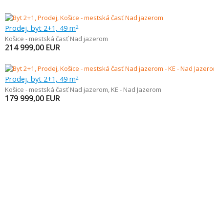
Prodej, byt 2+1, 49 m
2
Košice - mestská časť Nad jazerom
214 999,00
EUR
Prodej, byt 2+1, 49 m
2
Košice - mestská časť Nad jazerom
,
KE - Nad Jazerom
179 999,00
EUR