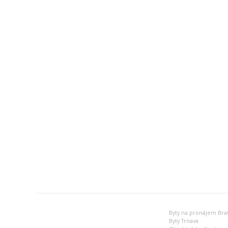
Byty na pronájem Brat
Byty Trnava