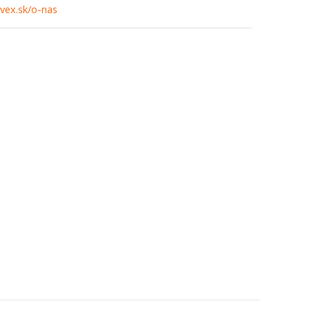
vex.sk/o-nas