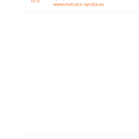
www.matrace-vyroba.eu