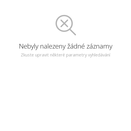
Nebyly nalezeny žádné záznamy
Zkuste upravit některé parametry vyhledávání