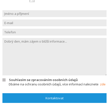
Souhlasím se zpracováním osobních údajů
Dbáme na ochranu osobních údajů, více informací naleznete
zde
Kontaktovat