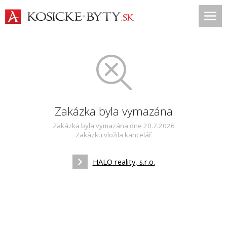
Zakázka byla vymazána
Zakázka byla vymazána dne 20.7.2026
Zakázku vložila kancelář
HALO reality, s.r.o.