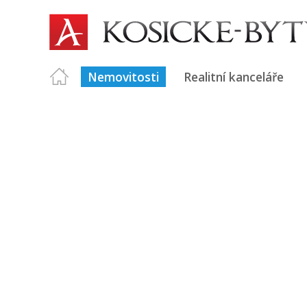
Nemovitosti
Realitní kanceláře