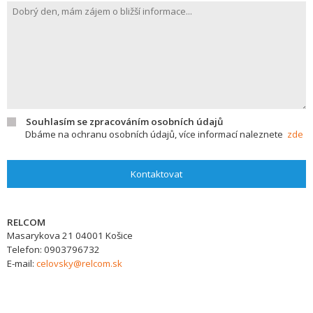
Souhlasím se zpracováním osobních údajů
Dbáme na ochranu osobních údajů, více informací naleznete
zde
Kontaktovat
RELCOM
Masarykova 21
04001
Košice
Telefon:
0903796732
E-mail:
celovsky@relcom.sk