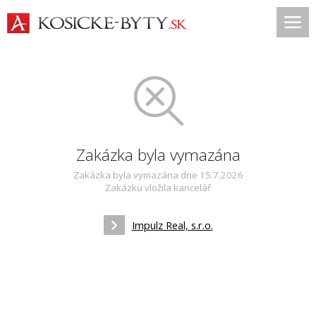
Zakázka byla vymazána
Zakázka byla vymazána dne 15.7.2026
Zakázku vložila kancelář
Impulz Real, s.r.o.