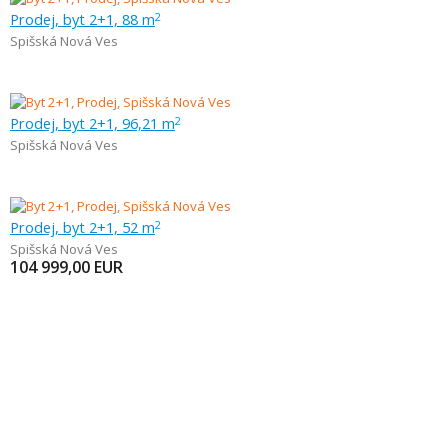
Prodej, byt 2+1, 88 m
2
Spišská Nová Ves
Prodej, byt 2+1, 96,21 m
2
Spišská Nová Ves
Prodej, byt 2+1, 52 m
2
Spišská Nová Ves
104 999,00
EUR