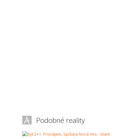
Podobné reality