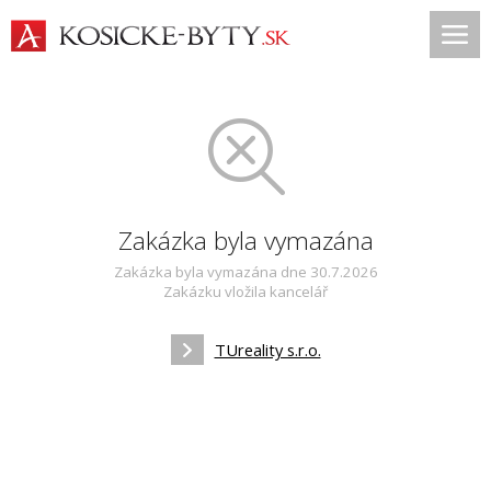
Zakázka byla vymazána
Zakázka byla vymazána dne 30.7.2026
Zakázku vložila kancelář
TUreality s.r.o.