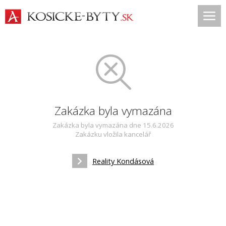
Zakázka byla vymazána
Zakázka byla vymazána dne 15.6.2026
Zakázku vložila kancelář
Reality Kondásová