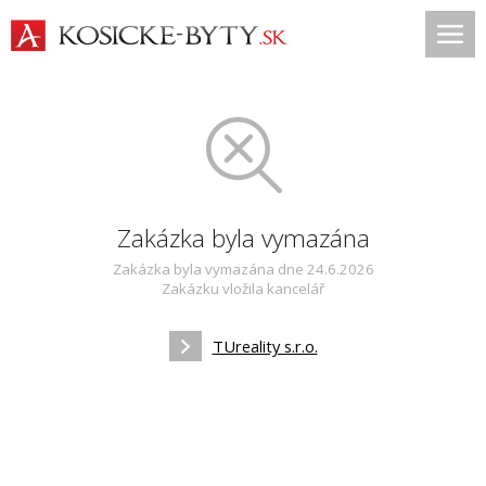
Zakázka byla vymazána
Zakázka byla vymazána dne 24.6.2026
Zakázku vložila kancelář
TUreality s.r.o.