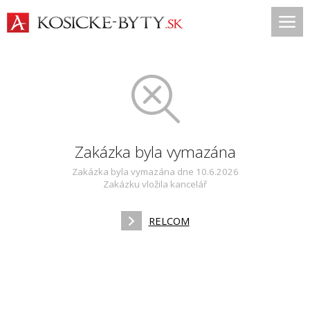
Zakázka byla vymazána
Zakázka byla vymazána dne 10.6.2026
Zakázku vložila kancelář
RELCOM