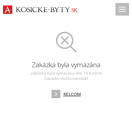
Zakázka byla vymazána
Zakázka byla vymazána dne 10.6.2026
Zakázku vložila kancelář
RELCOM