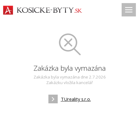
Zakázka byla vymazána
Zakázka byla vymazána dne 2.7.2026
Zakázku vložila kancelář
TUreality s.r.o.