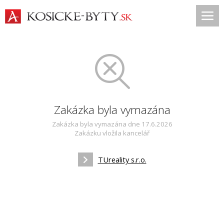
Zakázka byla vymazána
Zakázka byla vymazána dne 17.6.2026
Zakázku vložila kancelář
TUreality s.r.o.