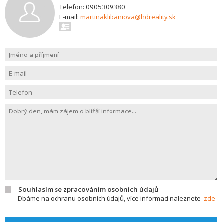
Telefon: 0905309380
E-mail:
martinaklibaniova@hdreality.sk
Souhlasím se zpracováním osobních údajů
Dbáme na ochranu osobních údajů, více informací naleznete
zde