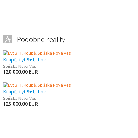
Podobné reality
Koupě, byt 3+1, 1 m
2
Spišská Nová Ves
120 000,00
EUR
Koupě, byt 3+1, 1 m
2
Spišská Nová Ves
125 000,00
EUR