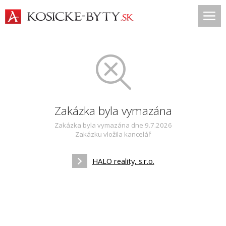
Zakázka byla vymazána
Zakázka byla vymazána dne 9.7.2026
Zakázku vložila kancelář
HALO reality, s.r.o.