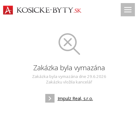
Zakázka byla vymazána
Zakázka byla vymazána dne 29.6.2026
Zakázku vložila kancelář
Impulz Real, s.r.o.