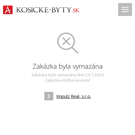
Zakázka byla vymazána
Zakázka byla vymazána dne 23.7.2026
Zakázku vložila kancelář
Impulz Real, s.r.o.