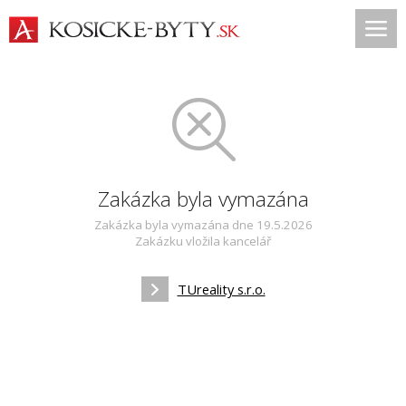
Zakázka byla vymazána
Zakázka byla vymazána dne 19.5.2026
Zakázku vložila kancelář
TUreality s.r.o.