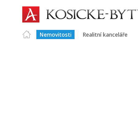
Nemovitosti
Realitní kanceláře