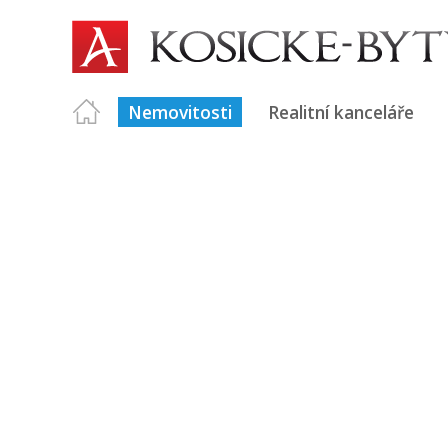
Nemovitosti
Realitní kanceláře