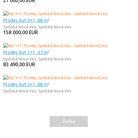
27 000,00
EUR
Prodej, byt 3+1, 68 m
2
Spišská Nová Ves
,
Spišská Nová Ves
158 000,00
EUR
Prodej, byt 1+1, 37 m
2
Spišská Nová Ves
,
Spišská Nová Ves
83 490,00
EUR
Prodej, byt 3+1, 68 m
2
Spišská Nová Ves
,
Spišská Nová Ves
Ďalšia