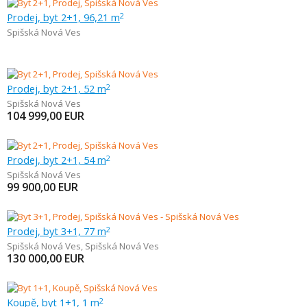
Prodej, byt 2+1, 96,21 m
2
Spišská Nová Ves
Prodej, byt 2+1, 52 m
2
Spišská Nová Ves
104 999,00
EUR
Prodej, byt 2+1, 54 m
2
Spišská Nová Ves
99 900,00
EUR
Prodej, byt 3+1, 77 m
2
Spišská Nová Ves
,
Spišská Nová Ves
130 000,00
EUR
Koupě, byt 1+1, 1 m
2