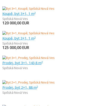
Koupě, byt 3+1, 1 m
2
Spišská Nová Ves
120 000,00
EUR
Koupě, byt 3+1, 1 m
2
Spišská Nová Ves
125 000,00
EUR
Prodej, byt 3+1, 143,8 m
2
Spišská Nová Ves
Prodej, byt 2+1, 88 m
2
Spišská Nová Ves