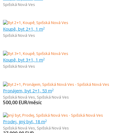
Spišská Nová Ves
Koupě, byt 2+1, 1 m
2
Spišská Nová Ves
Koupě, byt 3+1, 1 m
2
Spišská Nová Ves
Pronájem, byt 2+1, 53 m
2
Spišská Nová Ves
,
Spišská Nová Ves
500,00
EUR/měsíc
Prodej, jiný byt, 18 m
2
Spišská Nová Ves
,
Spišská Nová Ves